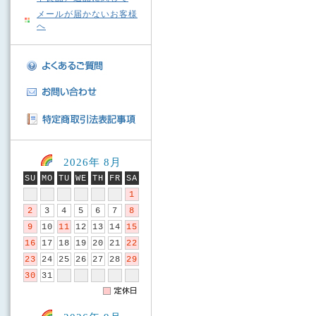
メールが届かないお客様
へ
2026年 8月
SU
MO
TU
WE
TH
FR
SA
1
2
3
4
5
6
7
8
9
10
11
12
13
14
15
16
17
18
19
20
21
22
23
24
25
26
27
28
29
30
31