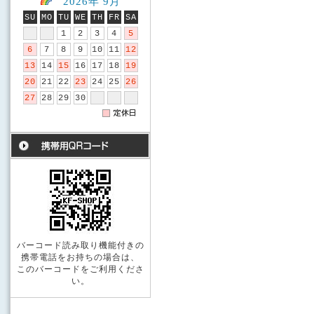
2026年 9月
SU
MO
TU
WE
TH
FR
SA
1
2
3
4
5
6
7
8
9
10
11
12
13
14
15
16
17
18
19
20
21
22
23
24
25
26
27
28
29
30
バーコード読み取り機能付きの
携帯電話をお持ちの場合は、
このバーコードをご利用くださ
い。