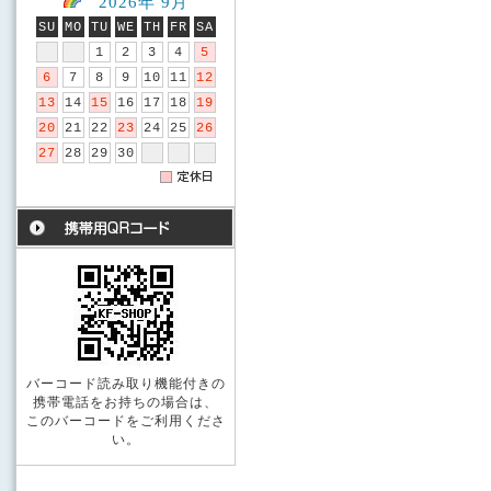
2026年 9月
SU
MO
TU
WE
TH
FR
SA
1
2
3
4
5
6
7
8
9
10
11
12
13
14
15
16
17
18
19
20
21
22
23
24
25
26
27
28
29
30
バーコード読み取り機能付きの
携帯電話をお持ちの場合は、
このバーコードをご利用くださ
い。