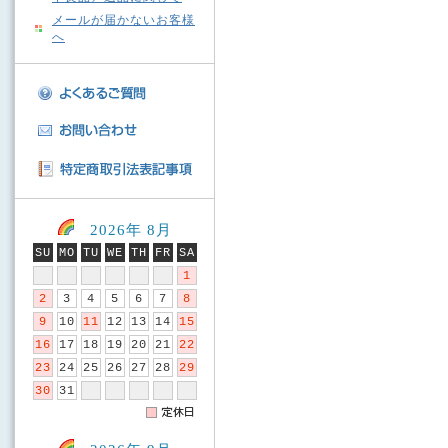
メールが届かないお客様
へ
2026年 8月
SU
MO
TU
WE
TH
FR
SA
1
2
3
4
5
6
7
8
9
10
11
12
13
14
15
16
17
18
19
20
21
22
23
24
25
26
27
28
29
30
31