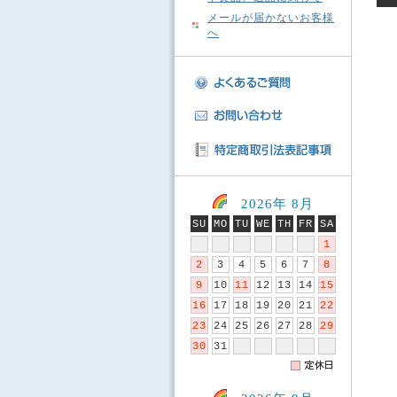
メールが届かないお客様
へ
2026年 8月
SU
MO
TU
WE
TH
FR
SA
1
2
3
4
5
6
7
8
9
10
11
12
13
14
15
16
17
18
19
20
21
22
23
24
25
26
27
28
29
30
31