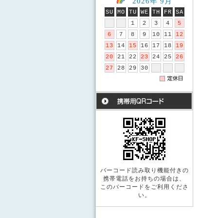
2026年 9月
SU
MO
TU
WE
TH
FR
SA
1
2
3
4
5
6
7
8
9
10
11
12
13
14
15
16
17
18
19
20
21
22
23
24
25
26
27
28
29
30
バーコード読み取り機能付きの
携帯電話をお持ちの場合は、
このバーコードをご利用くださ
い。