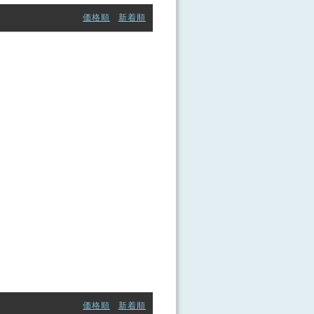
価格順
新着順
価格順
新着順